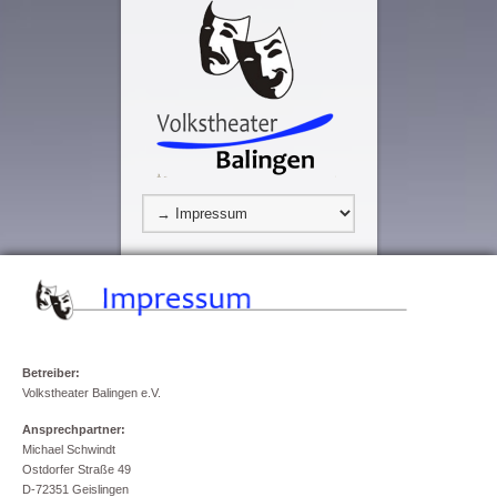
Betreiber:
Volkstheater Balingen e.V
.
Ansprechpartner:
Michael Schwindt
Ostdorfer Straße 49
D-72351 Geislingen