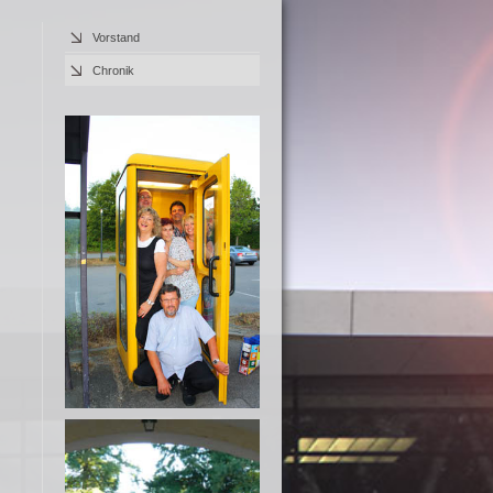
Vorstand
Chronik