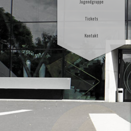
Jugendgruppe
Tickets
Kontakt