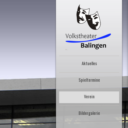
Aktuelles
Spieltermine
Verein
Bildergalerie